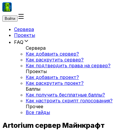
Войти
Сервера
Проекты
FAQ
Сервера
Как добавить сервер?
Как раскрутить сервер?
Как подтвердить права на сервер?
Проекты
Как добавить проект?
Как раскрутить проект?
Баллы
Как получить бесплатные баллы?
Как настроить скрипт голосования?
Прочее
Все гайды
Artorium сервер Майнкрафт