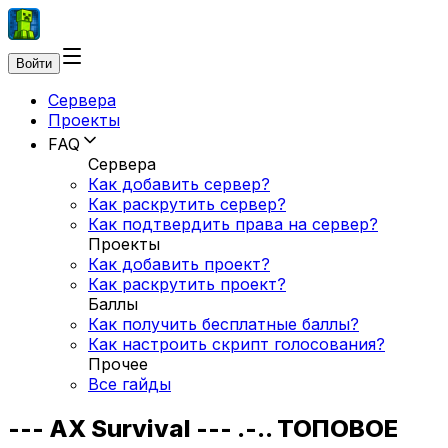
Войти
Сервера
Проекты
FAQ
Сервера
Как добавить сервер?
Как раскрутить сервер?
Как подтвердить права на сервер?
Проекты
Как добавить проект?
Как раскрутить проект?
Баллы
Как получить бесплатные баллы?
Как настроить скрипт голосования?
Прочее
Все гайды
--- AX Survival --- .-.. ТОПОВОЕ