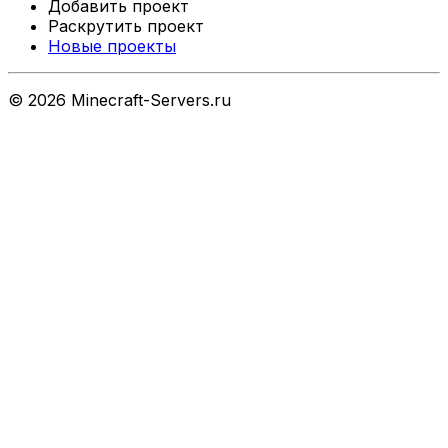
Добавить проект
Раскрутить проект
Новые проекты
©
2026
Minecraft-Servers.ru