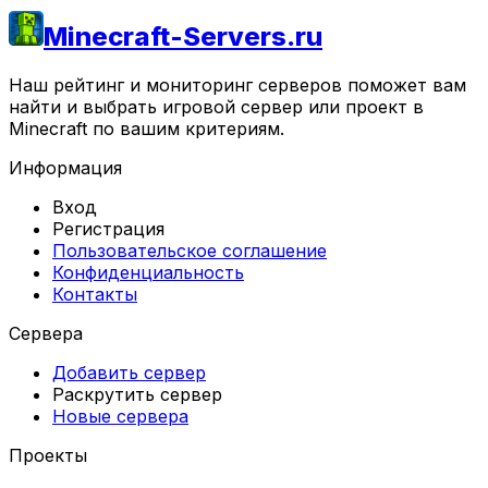
Minecraft-Servers.ru
Наш рейтинг и мониторинг серверов поможет вам
найти и выбрать игровой сервер или проект в
Minecraft по вашим критериям.
Информация
Вход
Регистрация
Пользовательское соглашение
Конфиденциальность
Контакты
Сервера
Добавить сервер
Раскрутить сервер
Новые сервера
Проекты