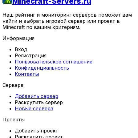
Minecraft-Servers.ru
Наш рейтинг и мониторинг серверов поможет вам
найти и выбрать игровой сервер или проект в
Minecraft по вашим критериям.
Информация
Вход
Регистрация
Пользовательское соглашение
Конфиденциальность
Контакты
Сервера
Добавить сервер
Раскрутить сервер
Новые сервера
Проекты
Добавить проект
Раскрутить проект