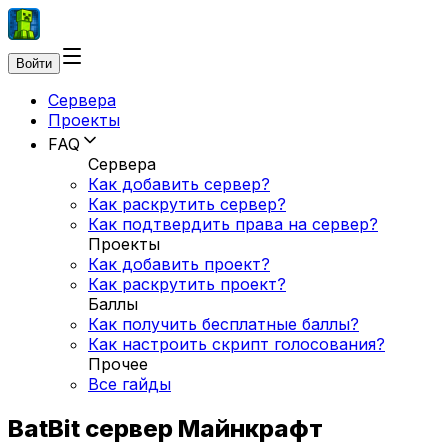
Войти
Сервера
Проекты
FAQ
Сервера
Как добавить сервер?
Как раскрутить сервер?
Как подтвердить права на сервер?
Проекты
Как добавить проект?
Как раскрутить проект?
Баллы
Как получить бесплатные баллы?
Как настроить скрипт голосования?
Прочее
Все гайды
BatBit сервер Майнкрафт