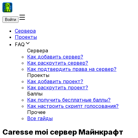
Войти
Сервера
Проекты
FAQ
Сервера
Как добавить сервер?
Как раскрутить сервер?
Как подтвердить права на сервер?
Проекты
Как добавить проект?
Как раскрутить проект?
Баллы
Как получить бесплатные баллы?
Как настроить скрипт голосования?
Прочее
Все гайды
Caresse moi сервер Майнкрафт