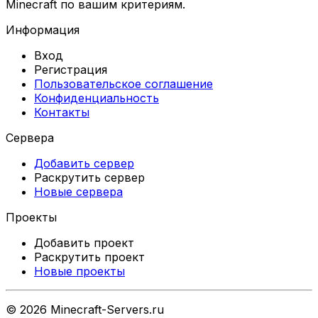
Minecraft по вашим критериям.
Информация
Вход
Регистрация
Пользовательское соглашение
Конфиденциальность
Контакты
Сервера
Добавить сервер
Раскрутить сервер
Новые сервера
Проекты
Добавить проект
Раскрутить проект
Новые проекты
©
2026
Minecraft-Servers.ru