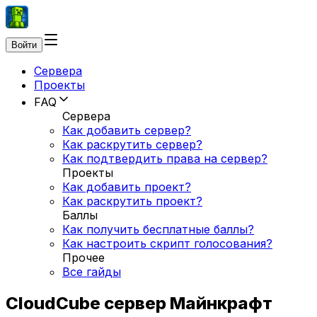
Войти
Сервера
Проекты
FAQ
Сервера
Как добавить сервер?
Как раскрутить сервер?
Как подтвердить права на сервер?
Проекты
Как добавить проект?
Как раскрутить проект?
Баллы
Как получить бесплатные баллы?
Как настроить скрипт голосования?
Прочее
Все гайды
CloudCube сервер Майнкрафт