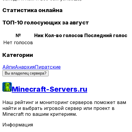
Статистика онлайна
ТОП-10 голосующих за август
№
Ник
Кол-во голосов
Последний голос
Нет голосов
Категории
Айпи
Анархия
Пиратские
Вы владелец сервера?
Minecraft-Servers.ru
Наш рейтинг и мониторинг серверов поможет вам
найти и выбрать игровой сервер или проект в
Minecraft по вашим критериям.
Информация