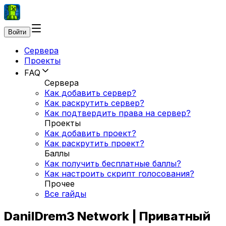
Войти
Сервера
Проекты
FAQ
Сервера
Как добавить сервер?
Как раскрутить сервер?
Как подтвердить права на сервер?
Проекты
Как добавить проект?
Как раскрутить проект?
Баллы
Как получить бесплатные баллы?
Как настроить скрипт голосования?
Прочее
Все гайды
DanilDrem3 Network | Приватный