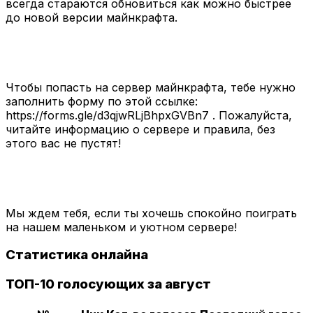
всегда стараются обновиться как можно быстрее
до новой версии майнкрафта.
Чтобы попасть на сервер майнкрафта, тебе нужно
заполнить форму по этой ссылке:
https://forms.gle/d3qjwRLjBhpxGVBn7 . Пожалуйста,
читайте информацию о сервере и правила, без
этого вас не пустят!
Мы ждем тебя, если ты хочешь спокойно поиграть
на нашем маленьком и уютном сервере!
Статистика онлайна
ТОП-10 голосующих за август