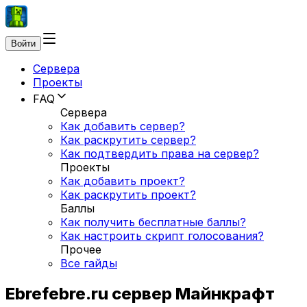
Войти
Сервера
Проекты
FAQ
Сервера
Как добавить сервер?
Как раскрутить сервер?
Как подтвердить права на сервер?
Проекты
Как добавить проект?
Как раскрутить проект?
Баллы
Как получить бесплатные баллы?
Как настроить скрипт голосования?
Прочее
Все гайды
Ebrefebre.ru сервер Майнкрафт