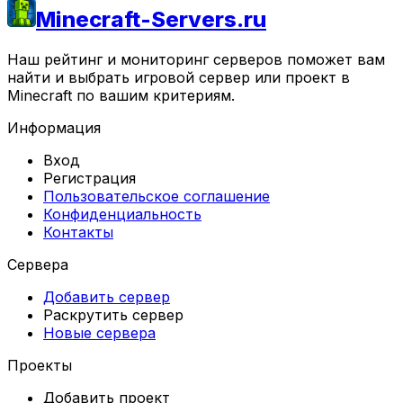
Minecraft-Servers.ru
Наш рейтинг и мониторинг серверов поможет вам
найти и выбрать игровой сервер или проект в
Minecraft по вашим критериям.
Информация
Вход
Регистрация
Пользовательское соглашение
Конфиденциальность
Контакты
Сервера
Добавить сервер
Раскрутить сервер
Новые сервера
Проекты
Добавить проект