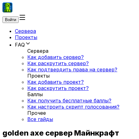
Войти
Сервера
Проекты
FAQ
Сервера
Как добавить сервер?
Как раскрутить сервер?
Как подтвердить права на сервер?
Проекты
Как добавить проект?
Как раскрутить проект?
Баллы
Как получить бесплатные баллы?
Как настроить скрипт голосования?
Прочее
Все гайды
golden axe сервер Майнкрафт