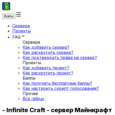
Войти
Сервера
Проекты
FAQ
Сервера
Как добавить сервер?
Как раскрутить сервер?
Как подтвердить права на сервер?
Проекты
Как добавить проект?
Как раскрутить проект?
Баллы
Как получить бесплатные баллы?
Как настроить скрипт голосования?
Прочее
Все гайды
- Infinite Craft - сервер Майнкрафт