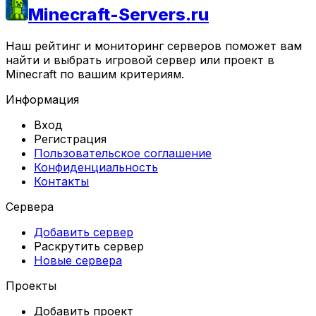
Minecraft-Servers.ru
Наш рейтинг и мониторинг серверов поможет вам
найти и выбрать игровой сервер или проект в
Minecraft по вашим критериям.
Информация
Вход
Регистрация
Пользовательское соглашение
Конфиденциальность
Контакты
Сервера
Добавить сервер
Раскрутить сервер
Новые сервера
Проекты
Добавить проект