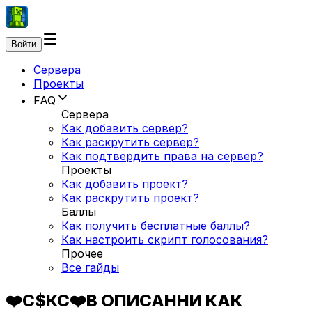
Войти
Сервера
Проекты
FAQ
Сервера
Как добавить сервер?
Как раскрутить сервер?
Как подтвердить права на сервер?
Проекты
Как добавить проект?
Как раскрутить проект?
Баллы
Как получить бесплатные баллы?
Как настроить скрипт голосования?
Прочее
Все гайды
❤️С$КС❤️В ОПИСАННИ КАК