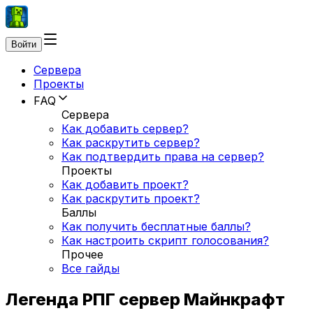
Войти
Сервера
Проекты
FAQ
Сервера
Как добавить сервер?
Как раскрутить сервер?
Как подтвердить права на сервер?
Проекты
Как добавить проект?
Как раскрутить проект?
Баллы
Как получить бесплатные баллы?
Как настроить скрипт голосования?
Прочее
Все гайды
Легенда РПГ сервер Майнкрафт