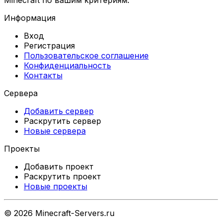
Minecraft по вашим критериям.
Информация
Вход
Регистрация
Пользовательское соглашение
Конфиденциальность
Контакты
Сервера
Добавить сервер
Раскрутить сервер
Новые сервера
Проекты
Добавить проект
Раскрутить проект
Новые проекты
©
2026
Minecraft-Servers.ru