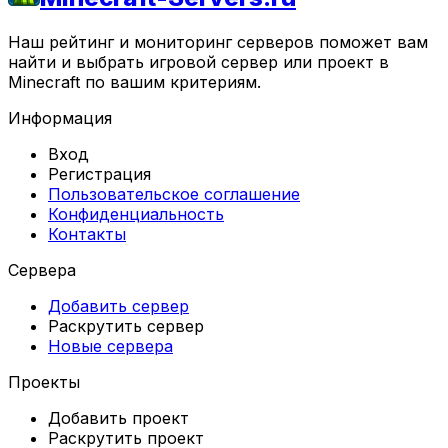
Наш рейтинг и мониторинг серверов поможет вам
найти и выбрать игровой сервер или проект в
Minecraft по вашим критериям.
Информация
Вход
Регистрация
Пользовательское соглашение
Конфиденциальность
Контакты
Сервера
Добавить сервер
Раскрутить сервер
Новые сервера
Проекты
Добавить проект
Раскрутить проект