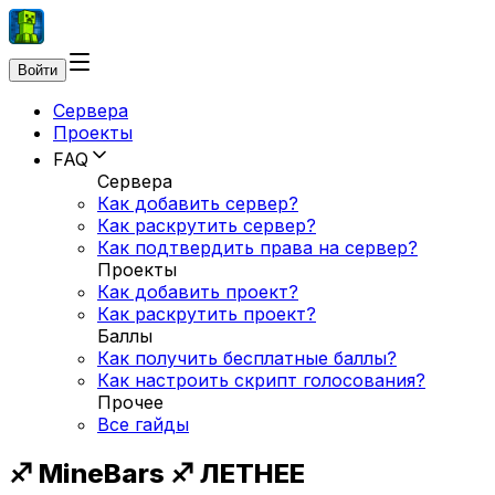
Войти
Сервера
Проекты
FAQ
Сервера
Как добавить сервер?
Как раскрутить сервер?
Как подтвердить права на сервер?
Проекты
Как добавить проект?
Как раскрутить проект?
Баллы
Как получить бесплатные баллы?
Как настроить скрипт голосования?
Прочее
Все гайды
♐ MineBars ♐ ЛЕТНЕЕ