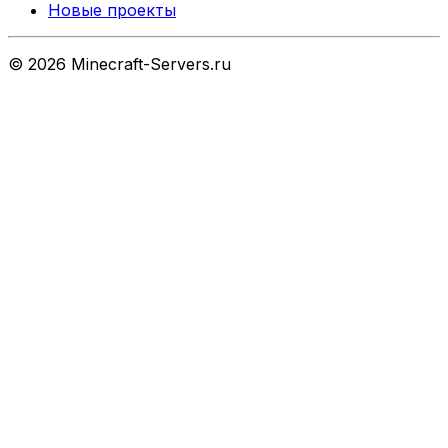
Новые проекты
©
2026
Minecraft-Servers.ru