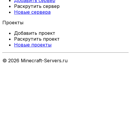
Добавить сервер
Раскрутить сервер
Новые сервера
Проекты
Добавить проект
Раскрутить проект
Новые проекты
©
2026
Minecraft-Servers.ru