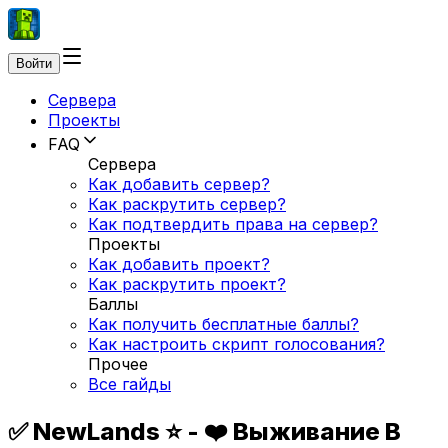
Войти
Сервера
Проекты
FAQ
Сервера
Как добавить сервер?
Как раскрутить сервер?
Как подтвердить права на сервер?
Проекты
Как добавить проект?
Как раскрутить проект?
Баллы
Как получить бесплатные баллы?
Как настроить скрипт голосования?
Прочее
Все гайды
✅ NewLands ⭐ - ❤️ Выживание В