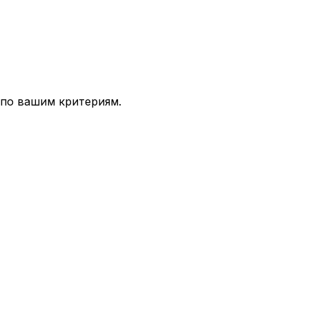
 по вашим критериям.