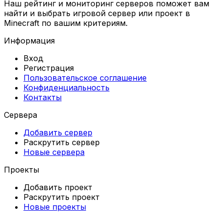
Наш рейтинг и мониторинг серверов поможет вам
найти и выбрать игровой сервер или проект в
Minecraft по вашим критериям.
Информация
Вход
Регистрация
Пользовательское соглашение
Конфиденциальность
Контакты
Сервера
Добавить сервер
Раскрутить сервер
Новые сервера
Проекты
Добавить проект
Раскрутить проект
Новые проекты