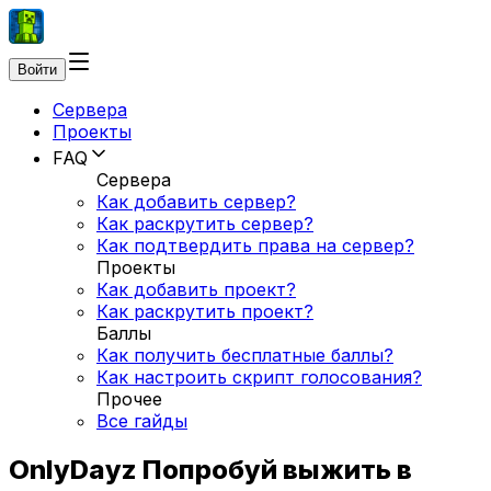
Войти
Сервера
Проекты
FAQ
Сервера
Как добавить сервер?
Как раскрутить сервер?
Как подтвердить права на сервер?
Проекты
Как добавить проект?
Как раскрутить проект?
Баллы
Как получить бесплатные баллы?
Как настроить скрипт голосования?
Прочее
Все гайды
OnlyDayz Попробуй выжить в