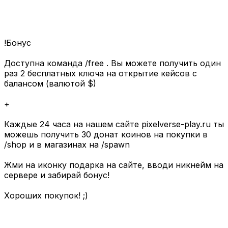
!Бонус
Доступна команда /free . Вы можете получить один
раз 2 бесплатных ключа на открытие кейсов с
балансом (валютой $)
+
Каждые 24 часа на нашем сайте pixelverse-play.ru ты
можешь получить 30 донат коинов на покупки в
/shop и в магазинах на /spawn
Жми на иконку подарка на сайте, вводи никнейм на
сервере и забирай бонус!
Хороших покупок! ;)