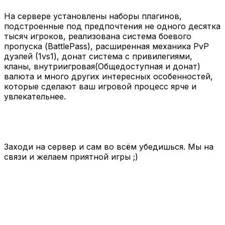
На сервере установлены наборы плагинов,
подстроенные под предпочтения не одного десятка
тысяч игроков, реализована система боевого
пропуска (BattlePass), расширенная механика PvP
дуэлей (1vs1), донат система с привилегиями,
кланы, внутриигровая(Общедоступная и донат)
валюта и много других интересных особенностей,
которые сделают ваш игровой процесс ярче и
увлекательнее.
Заходи на сервер и сам во всём убедишься. Мы на
связи и желаем приятной игры ;)