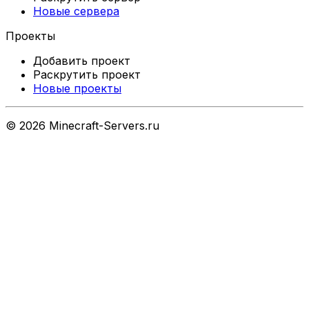
Новые сервера
Проекты
Добавить проект
Раскрутить проект
Новые проекты
©
2026
Minecraft-Servers.ru