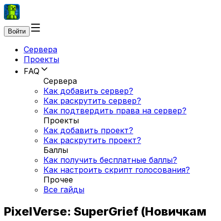
Войти
Сервера
Проекты
FAQ
Сервера
Как добавить сервер?
Как раскрутить сервер?
Как подтвердить права на сервер?
Проекты
Как добавить проект?
Как раскрутить проект?
Баллы
Как получить бесплатные баллы?
Как настроить скрипт голосования?
Прочее
Все гайды
PixelVerse: SuperGrief (Новичкам