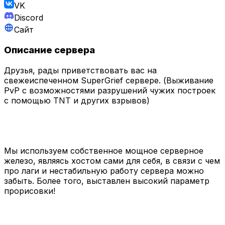
VK
Discord
Сайт
Описание сервера
Друзья, рады приветствовать вас на
свежеиспеченном SuperGrief сервере. (Выживание
PvP с возможностями разрушений чужих построек
с помощью TNT и других взрывов)
Мы используем собственное мощное серверное
железо, являясь хостом сами для себя, в связи с чем
про лаги и нестабильную работу сервера можно
забыть. Более того, выставлен высокий параметр
прорисовки!