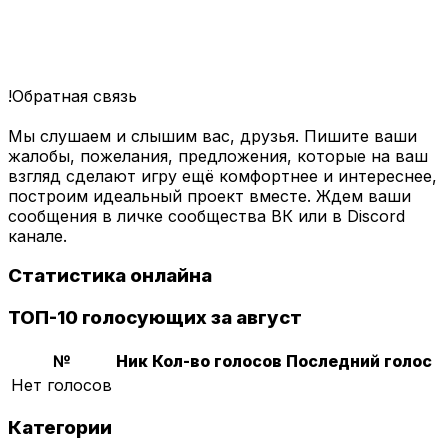
!Обратная связь
Мы слушаем и слышим вас, друзья. Пишите ваши
жалобы, пожелания, предложения, которые на ваш
взгляд сделают игру ещё комфортнее и интереснее,
построим идеальный проект вместе. Ждем ваши
сообщения в личке сообщества ВК или в Discord
канале.
Статистика онлайна
ТОП-10 голосующих за август
№
Ник
Кол-во голосов
Последний голос
Нет голосов
Категории