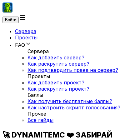
Войти
Сервера
Проекты
FAQ
Сервера
Как добавить сервер?
Как раскрутить сервер?
Как подтвердить права на сервер?
Проекты
Как добавить проект?
Как раскрутить проект?
Баллы
Как получить бесплатные баллы?
Как настроить скрипт голосования?
Прочее
Все гайды
🚀 DYNAMITEMC ❤️ ЗАБИРАЙ