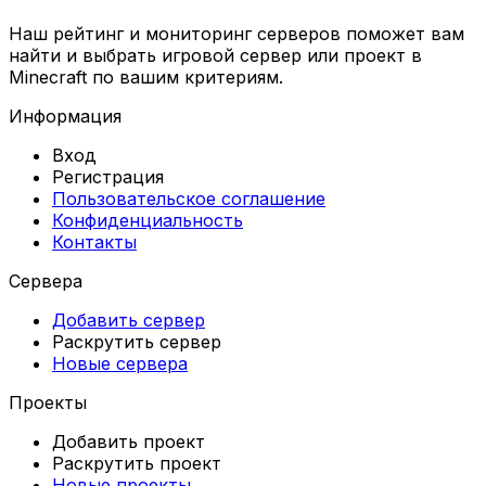
Наш рейтинг и мониторинг серверов поможет вам
найти и выбрать игровой сервер или проект в
Minecraft по вашим критериям.
Информация
Вход
Регистрация
Пользовательское соглашение
Конфиденциальность
Контакты
Сервера
Добавить сервер
Раскрутить сервер
Новые сервера
Проекты
Добавить проект
Раскрутить проект
Новые проекты