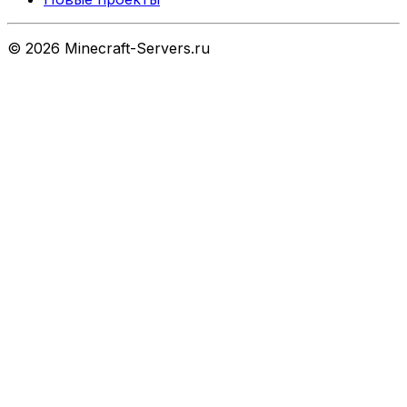
©
2026
Minecraft-Servers.ru