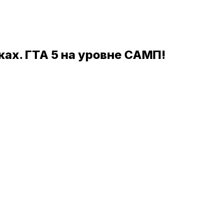
ах. ГТА 5 на уровне САМП!