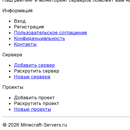
Информация
Вход
Регистрация
Пользовательское соглашение
Конфиденциальность
Контакты
Сервера
Добавить сервер
Раскрутить сервер
Новые сервера
Проекты
Добавить проект
Раскрутить проект
Новые проекты
©
2026
Minecraft-Servers.ru