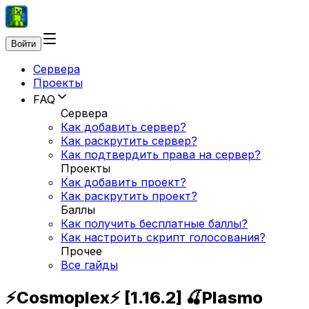
Войти
Сервера
Проекты
FAQ
Сервера
Как добавить сервер?
Как раскрутить сервер?
Как подтвердить права на сервер?
Проекты
Как добавить проект?
Как раскрутить проект?
Баллы
Как получить бесплатные баллы?
Как настроить скрипт голосования?
Прочее
Все гайды
⚡Cosmoplex⚡ [1.16.2] 🍒Plasmo