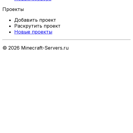
Проекты
Добавить проект
Раскрутить проект
Новые проекты
©
2026
Minecraft-Servers.ru