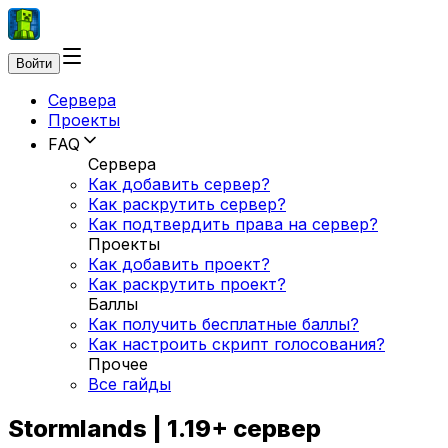
Войти
Сервера
Проекты
FAQ
Сервера
Как добавить сервер?
Как раскрутить сервер?
Как подтвердить права на сервер?
Проекты
Как добавить проект?
Как раскрутить проект?
Баллы
Как получить бесплатные баллы?
Как настроить скрипт голосования?
Прочее
Все гайды
Stormlands | 1.19+ сервер