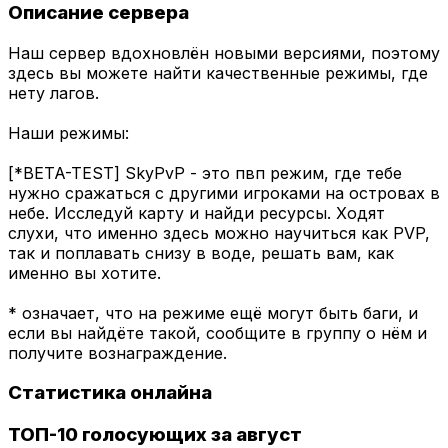
Описание сервера
Наш сервер вдохновлён новыми версиями, поэтому
здесь вы можете найти качественные режимы, где
нету лагов.
Наши режимы:
[*BETA-TEST] SkyPvP - это пвп режим, где тебе
нужно сражаться с другими игроками на островах в
небе. Исследуй карту и найди ресурсы. Ходят
слухи, что именно здесь можно научиться как PVP,
так и поплавать снизу в воде, решать вам, как
именно вы хотите.
* означает, что на режиме ещё могут быть баги, и
если вы найдёте такой, сообщите в группу о нём и
получите вознаграждение.
Статистика онлайна
ТОП-10 голосующих за август