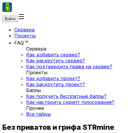
Войти
Сервера
Проекты
FAQ
Сервера
Как добавить сервер?
Как раскрутить сервер?
Как подтвердить права на сервер?
Проекты
Как добавить проект?
Как раскрутить проект?
Баллы
Как получить бесплатные баллы?
Как настроить скрипт голосования?
Прочее
Все гайды
Без приватов и грифа STRmine