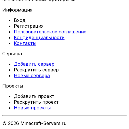
Информация
Вход
Регистрация
Пользовательское соглашение
Конфиденциальность
Контакты
Сервера
Добавить сервер
Раскрутить сервер
Новые сервера
Проекты
Добавить проект
Раскрутить проект
Новые проекты
©
2026
Minecraft-Servers.ru