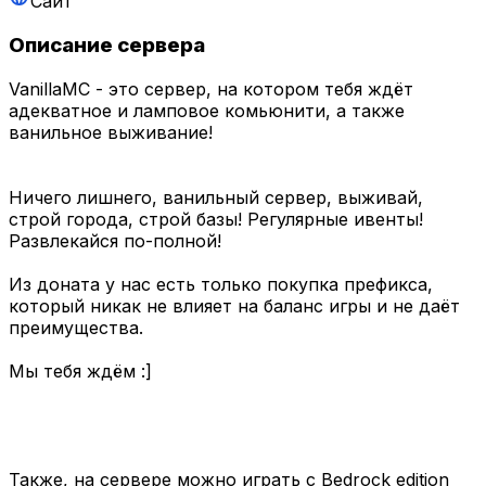
Сайт
Описание сервера
VanillaMC - это сервер, на котором тебя ждёт
адекватное и ламповое комьюнити, а также
ванильное выживание!
Ничего лишнего, ванильный сервер, выживай,
строй города, строй базы! Регулярные ивенты!
Развлекайся по-полной!
Из доната у нас есть только покупка префикса,
который никак не влияет на баланс игры и не даёт
преимущества.
Мы тебя ждём :]
Также, на сервере можно играть с Bedrock edition