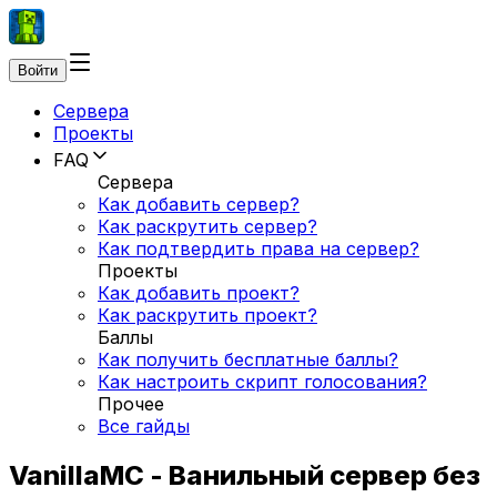
Войти
Сервера
Проекты
FAQ
Сервера
Как добавить сервер?
Как раскрутить сервер?
Как подтвердить права на сервер?
Проекты
Как добавить проект?
Как раскрутить проект?
Баллы
Как получить бесплатные баллы?
Как настроить скрипт голосования?
Прочее
Все гайды
VanillaMC - Ванильный сервер без