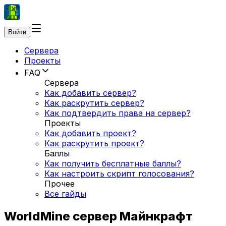
Войти
Сервера
Проекты
FAQ
Сервера
Как добавить сервер?
Как раскрутить сервер?
Как подтвердить права на сервер?
Проекты
Как добавить проект?
Как раскрутить проект?
Баллы
Как получить бесплатные баллы?
Как настроить скрипт голосования?
Прочее
Все гайды
WorldMine сервер Майнкрафт