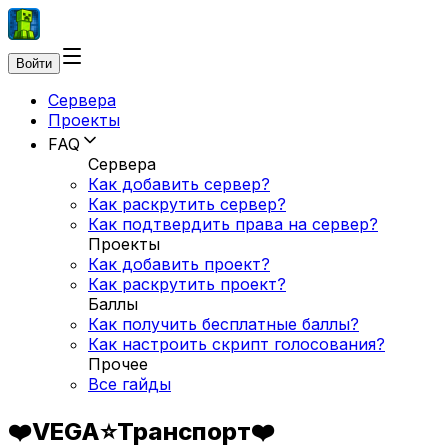
Войти
Сервера
Проекты
FAQ
Сервера
Как добавить сервер?
Как раскрутить сервер?
Как подтвердить права на сервер?
Проекты
Как добавить проект?
Как раскрутить проект?
Баллы
Как получить бесплатные баллы?
Как настроить скрипт голосования?
Прочее
Все гайды
❤️VEGA⭐Транспорт❤️