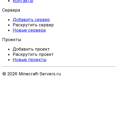
Контакты
Сервера
Добавить сервер
Раскрутить сервер
Новые сервера
Проекты
Добавить проект
Раскрутить проект
Новые проекты
©
2026
Minecraft-Servers.ru