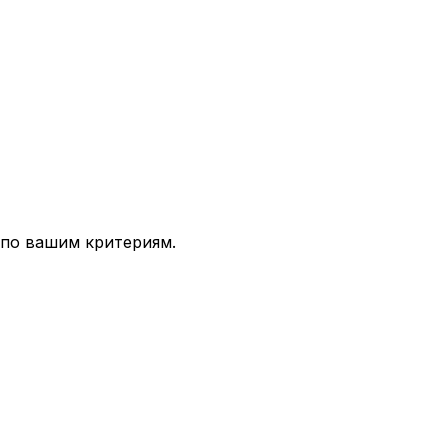
 по вашим критериям.