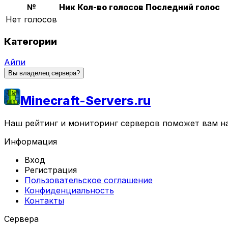
№
Ник
Кол-во голосов
Последний голос
Нет голосов
Категории
Айпи
Вы владелец сервера?
Minecraft-Servers.ru
Наш рейтинг и мониторинг серверов поможет вам най
Информация
Вход
Регистрация
Пользовательское соглашение
Конфиденциальность
Контакты
Сервера