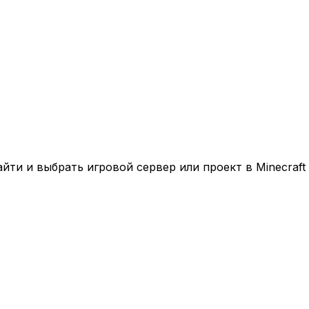
ти и выбрать игровой сервер или проект в Minecraft