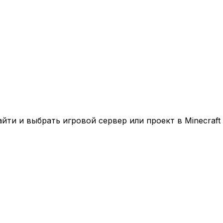
ти и выбрать игровой сервер или проект в Minecraft