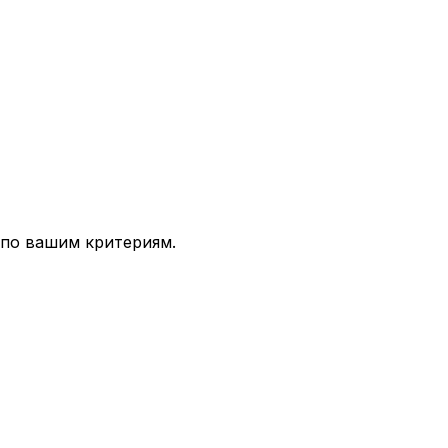
 по вашим критериям.