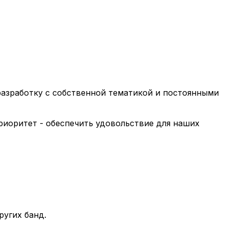
разработку с собственной тематикой и постоянными
приоритет - обеспечить удовольствие для наших
ругих банд.