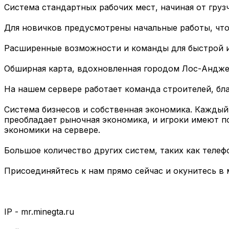
Система стандартных рабочих мест, начиная от груз
Для новичков предусмотрены начальные работы, что
Расширенные возможности и команды для быстрой и
Обширная карта, вдохновленная городом Лос-Андже
На нашем сервере работает команда строителей, бла
Система бизнесов и собственная экономика. Каждый 
преобладает рыночная экономика, и игроки имеют п
экономики на сервере.
Большое количество других систем, таких как телефо
Присоединяйтесь к нам прямо сейчас и окунитесь в
IP - mr.minegta.ru