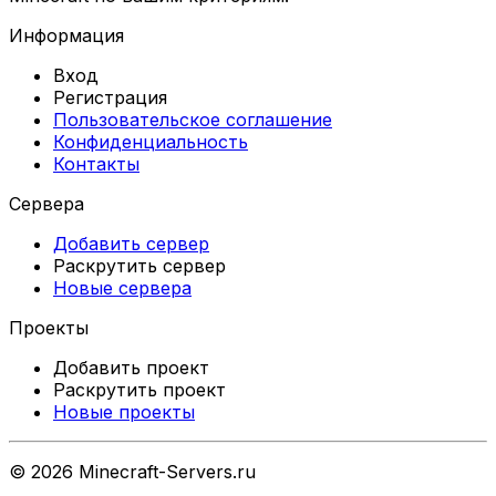
Информация
Вход
Регистрация
Пользовательское соглашение
Конфиденциальность
Контакты
Сервера
Добавить сервер
Раскрутить сервер
Новые сервера
Проекты
Добавить проект
Раскрутить проект
Новые проекты
©
2026
Minecraft-Servers.ru