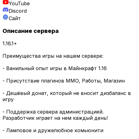
YouTube
Discord
Сайт
Описание сервера
1.16.1+
Преимущества игры на нашем сервере:
- Ванильный опыт игры в Майнкрафт 1.16
- Присутствие плагинов ММО, Работы, Магазин
- Дешёвый донат, который не вносит дизбаланс в
игру
- Поддержка сервера администрацией.
Разработчик играет на нем каждый день!
- Ламповое и дружелюбное комьюнити