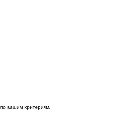
 по вашим критериям.