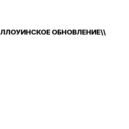
ЭЛЛОУИНСКОЕ ОБНОВЛЕНИЕ\\