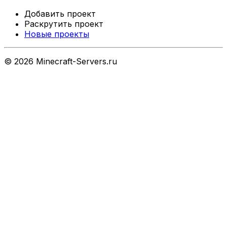
Добавить проект
Раскрутить проект
Новые проекты
©
2026
Minecraft-Servers.ru