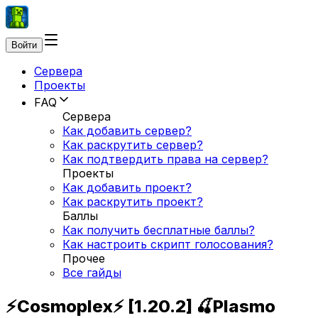
Войти
Сервера
Проекты
FAQ
Сервера
Как добавить сервер?
Как раскрутить сервер?
Как подтвердить права на сервер?
Проекты
Как добавить проект?
Как раскрутить проект?
Баллы
Как получить бесплатные баллы?
Как настроить скрипт голосования?
Прочее
Все гайды
⚡Cosmoplex⚡ [1.20.2] 🍒Plasmo