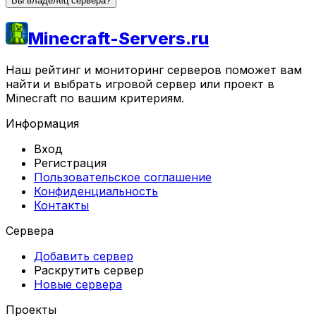
Вы владелец сервера?
Minecraft-Servers.ru
Наш рейтинг и мониторинг серверов поможет вам
найти и выбрать игровой сервер или проект в
Minecraft по вашим критериям.
Информация
Вход
Регистрация
Пользовательское соглашение
Конфиденциальность
Контакты
Сервера
Добавить сервер
Раскрутить сервер
Новые сервера
Проекты