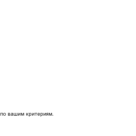
 по вашим критериям.