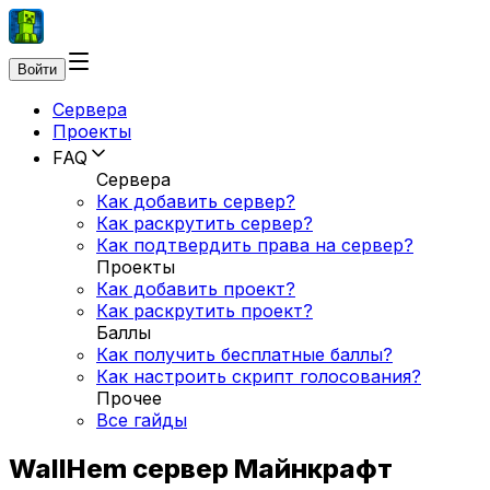
Войти
Сервера
Проекты
FAQ
Сервера
Как добавить сервер?
Как раскрутить сервер?
Как подтвердить права на сервер?
Проекты
Как добавить проект?
Как раскрутить проект?
Баллы
Как получить бесплатные баллы?
Как настроить скрипт голосования?
Прочее
Все гайды
WallHem сервер Майнкрафт