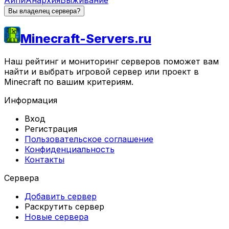
Айпи
Анархия
Выживание
Вы владелец сервера?
Minecraft-Servers.ru
Наш рейтинг и мониторинг серверов поможет вам
найти и выбрать игровой сервер или проект в
Minecraft по вашим критериям.
Информация
Вход
Регистрация
Пользовательское соглашение
Конфиденциальность
Контакты
Сервера
Добавить сервер
Раскрутить сервер
Новые сервера