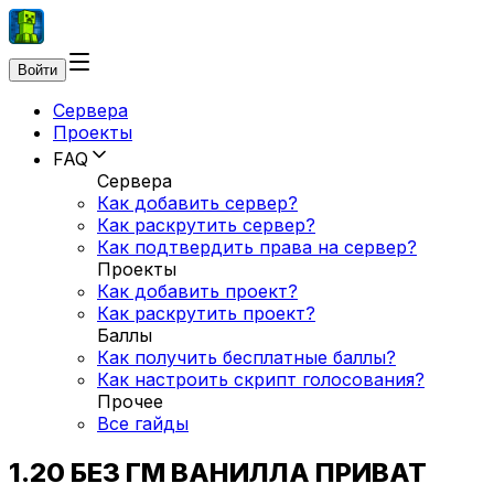
Войти
Сервера
Проекты
FAQ
Сервера
Как добавить сервер?
Как раскрутить сервер?
Как подтвердить права на сервер?
Проекты
Как добавить проект?
Как раскрутить проект?
Баллы
Как получить бесплатные баллы?
Как настроить скрипт голосования?
Прочее
Все гайды
1.20 БЕЗ ГМ ВАНИЛЛА ПРИВАТ