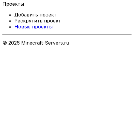
Проекты
Добавить проект
Раскрутить проект
Новые проекты
©
2026
Minecraft-Servers.ru