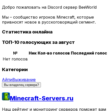
Добро пожаловать на Discord сервер BeeWorld
Мы – сообщество игроков Minecraft, которые
привносят новое в русскоговорящий сегмент.
Статистика онлайна
ТОП-10 голосующих за август
№
Ник
Кол-во голосов
Последний голос
Нет голосов
Категории
Айпи
Выживание
Вы владелец сервера?
Minecraft-Servers.ru
Наш рейтинг и мониторинг серверов поможет вам