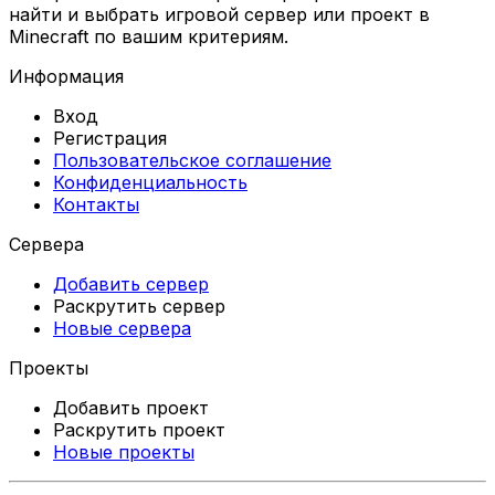
найти и выбрать игровой сервер или проект в
Minecraft по вашим критериям.
Информация
Вход
Регистрация
Пользовательское соглашение
Конфиденциальность
Контакты
Сервера
Добавить сервер
Раскрутить сервер
Новые сервера
Проекты
Добавить проект
Раскрутить проект
Новые проекты