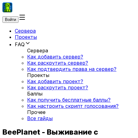
Войти
Сервера
Проекты
FAQ
Сервера
Как добавить сервер?
Как раскрутить сервер?
Как подтвердить права на сервер?
Проекты
Как добавить проект?
Как раскрутить проект?
Баллы
Как получить бесплатные баллы?
Как настроить скрипт голосования?
Прочее
Все гайды
BeePlanet - Выживание с