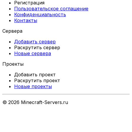
Регистрация
Пользовательское соглашение
Конфиденциальность
Контакты
Сервера
Добавить сервер
Раскрутить сервер
Новые сервера
Проекты
Добавить проект
Раскрутить проект
Новые проекты
©
2026
Minecraft-Servers.ru