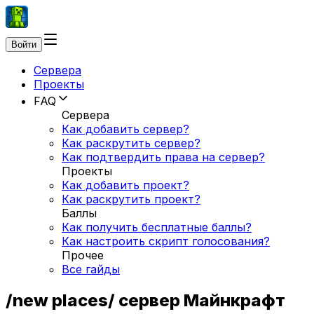
Войти
Сервера
Проекты
FAQ
Сервера
Как добавить сервер?
Как раскрутить сервер?
Как подтвердить права на сервер?
Проекты
Как добавить проект?
Как раскрутить проект?
Баллы
Как получить бесплатные баллы?
Как настроить скрипт голосования?
Прочее
Все гайды
/new places/ сервер Майнкрафт