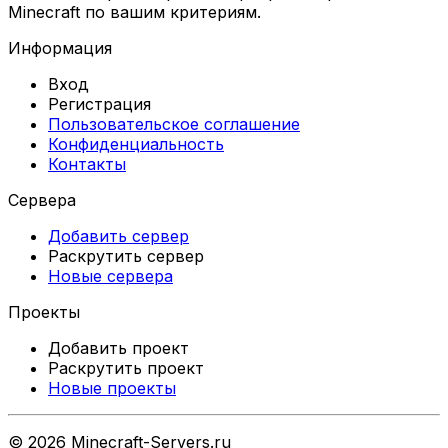
Minecraft по вашим критериям.
Информация
Вход
Регистрация
Пользовательское соглашение
Конфиденциальность
Контакты
Сервера
Добавить сервер
Раскрутить сервер
Новые сервера
Проекты
Добавить проект
Раскрутить проект
Новые проекты
©
2026
Minecraft-Servers.ru