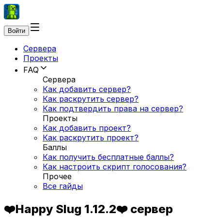
Войти
Сервера
Проекты
FAQ
Сервера
Как добавить сервер?
Как раскрутить сервер?
Как подтвердить права на сервер?
Проекты
Как добавить проект?
Как раскрутить проект?
Баллы
Как получить бесплатные баллы?
Как настроить скрипт голосования?
Прочее
Все гайды
❤️Happy Slug 1.12.2❤️ сервер