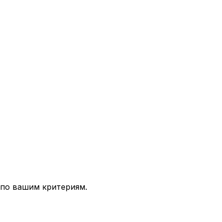
 по вашим критериям.