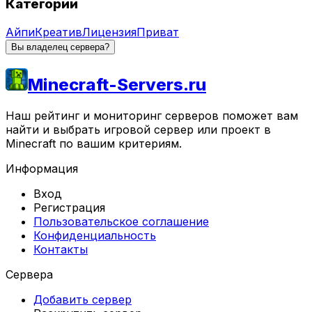
Категории
Айпи
Креатив
Лицензия
Приват
Вы владелец сервера?
Minecraft-Servers.ru
Наш рейтинг и мониторинг серверов поможет вам
найти и выбрать игровой сервер или проект в
Minecraft по вашим критериям.
Информация
Вход
Регистрация
Пользовательское соглашение
Конфиденциальность
Контакты
Сервера
Добавить сервер