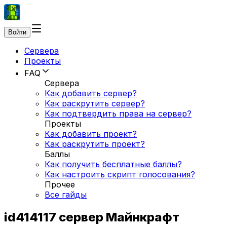
Войти
Сервера
Проекты
FAQ
Сервера
Как добавить сервер?
Как раскрутить сервер?
Как подтвердить права на сервер?
Проекты
Как добавить проект?
Как раскрутить проект?
Баллы
Как получить бесплатные баллы?
Как настроить скрипт голосования?
Прочее
Все гайды
id414117 сервер Майнкрафт