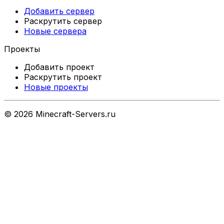
Добавить сервер
Раскрутить сервер
Новые сервера
Проекты
Добавить проект
Раскрутить проект
Новые проекты
©
2026
Minecraft-Servers.ru