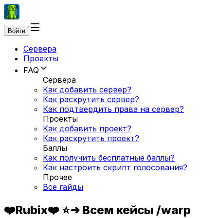
Войти
Сервера
Проекты
FAQ
Сервера
Как добавить сервер?
Как раскрутить сервер?
Как подтвердить права на сервер?
Проекты
Как добавить проект?
Как раскрутить проект?
Баллы
Как получить бесплатные баллы?
Как настроить скрипт голосования?
Прочее
Все гайды
❤️Rubix❤️ ⭐➜ Всем кейсы /warp