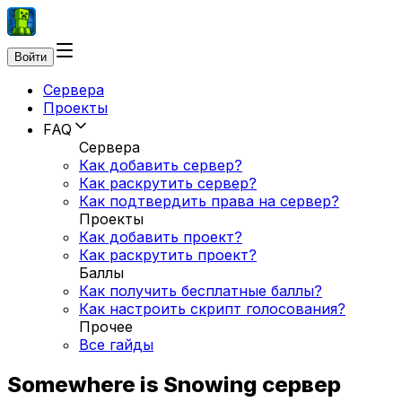
Войти
Сервера
Проекты
FAQ
Сервера
Как добавить сервер?
Как раскрутить сервер?
Как подтвердить права на сервер?
Проекты
Как добавить проект?
Как раскрутить проект?
Баллы
Как получить бесплатные баллы?
Как настроить скрипт голосования?
Прочее
Все гайды
Somewhere is Snowing сервер