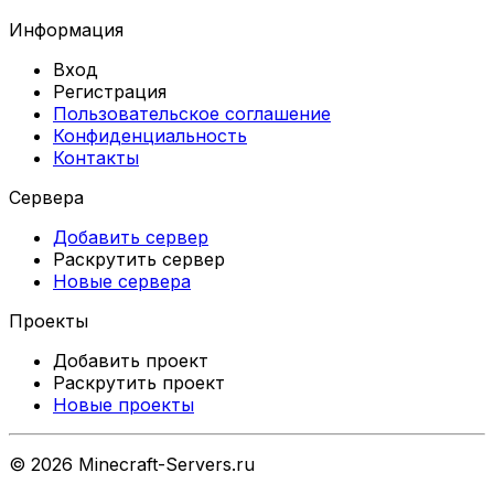
Информация
Вход
Регистрация
Пользовательское соглашение
Конфиденциальность
Контакты
Сервера
Добавить сервер
Раскрутить сервер
Новые сервера
Проекты
Добавить проект
Раскрутить проект
Новые проекты
©
2026
Minecraft-Servers.ru