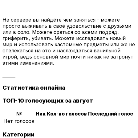
На сервере вы найдёте чем заняться - можете
просто выживать в своё удовольствие с друзьями
или в соло. Можете сраться со всеми подряд,
гриферить, убивать. Можете исследовать новый
мир и использовать кастомные предметы или же не
отвлекаться на это и наслаждаться ванильной
игрой, ведь основной мир почти никак не затронут
этими изменениями.
______
Статистика онлайна
ТОП-10 голосующих за август
№
Ник
Кол-во голосов
Последний голос
Нет голосов
Категории