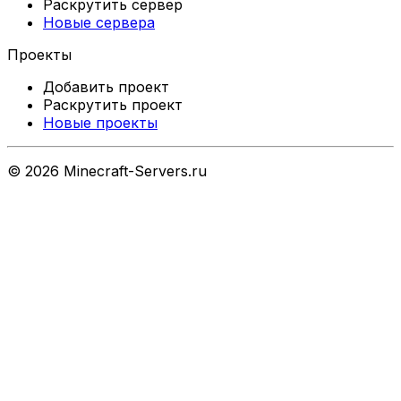
Раскрутить сервер
Новые сервера
Проекты
Добавить проект
Раскрутить проект
Новые проекты
©
2026
Minecraft-Servers.ru