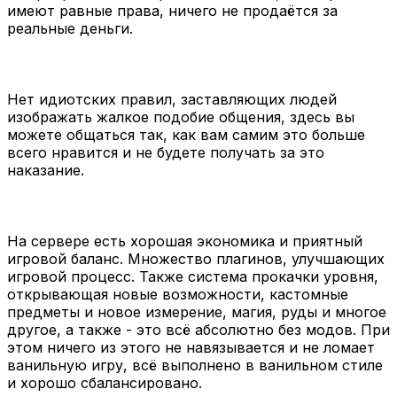
имеют равные права, ничего не продаётся за
реальные деньги.
Нет идиотских правил, заставляющих людей
изображать жалкое подобие общения, здесь вы
можете общаться так, как вам самим это больше
всего нравится и не будете получать за это
наказание.
На сервере есть хорошая экономика и приятный
игровой баланс. Множество плагинов, улучшающих
игровой процесс. Также система прокачки уровня,
открывающая новые возможности, кастомные
предметы и новое измерение, магия, руды и многое
другое, а также - это всё абсолютно без модов. При
этом ничего из этого не навязывается и не ломает
ванильную игру, всё выполнено в ванильном стиле
и хорошо сбалансировано.