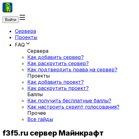
Войти
Сервера
Проекты
FAQ
Сервера
Как добавить сервер?
Как раскрутить сервер?
Как подтвердить права на сервер?
Проекты
Как добавить проект?
Как раскрутить проект?
Баллы
Как получить бесплатные баллы?
Как настроить скрипт голосования?
Прочее
Все гайды
f3f5.ru сервер Майнкрафт