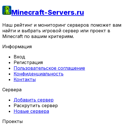
Minecraft-Servers.ru
Наш рейтинг и мониторинг серверов поможет вам
найти и выбрать игровой сервер или проект в
Minecraft по вашим критериям.
Информация
Вход
Регистрация
Пользовательское соглашение
Конфиденциальность
Контакты
Сервера
Добавить сервер
Раскрутить сервер
Новые сервера
Проекты