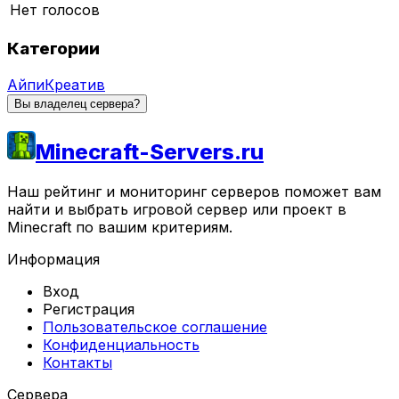
Нет голосов
Категории
Айпи
Креатив
Вы владелец сервера?
Minecraft-Servers.ru
Наш рейтинг и мониторинг серверов поможет вам
найти и выбрать игровой сервер или проект в
Minecraft по вашим критериям.
Информация
Вход
Регистрация
Пользовательское соглашение
Конфиденциальность
Контакты
Сервера