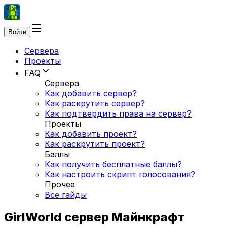
Войти
Сервера
Проекты
FAQ
Сервера
Как добавить сервер?
Как раскрутить сервер?
Как подтвердить права на сервер?
Проекты
Как добавить проект?
Как раскрутить проект?
Баллы
Как получить бесплатные баллы?
Как настроить скрипт голосования?
Прочее
Все гайды
GirlWorld сервер Майнкрафт