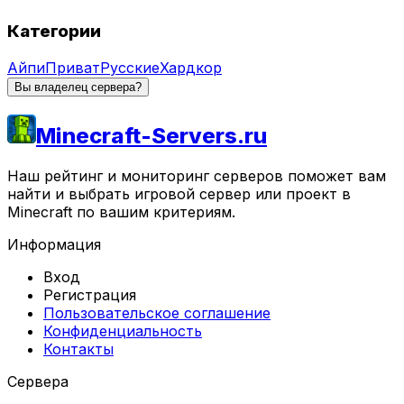
Категории
Айпи
Приват
Русские
Хардкор
Вы владелец сервера?
Minecraft-Servers.ru
Наш рейтинг и мониторинг серверов поможет вам
найти и выбрать игровой сервер или проект в
Minecraft по вашим критериям.
Информация
Вход
Регистрация
Пользовательское соглашение
Конфиденциальность
Контакты
Сервера