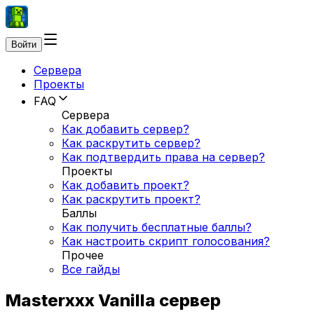
Войти
Сервера
Проекты
FAQ
Сервера
Как добавить сервер?
Как раскрутить сервер?
Как подтвердить права на сервер?
Проекты
Как добавить проект?
Как раскрутить проект?
Баллы
Как получить бесплатные баллы?
Как настроить скрипт голосования?
Прочее
Все гайды
Masterxxx Vanilla сервер