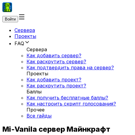
Войти
Сервера
Проекты
FAQ
Сервера
Как добавить сервер?
Как раскрутить сервер?
Как подтвердить права на сервер?
Проекты
Как добавить проект?
Как раскрутить проект?
Баллы
Как получить бесплатные баллы?
Как настроить скрипт голосования?
Прочее
Все гайды
Mi-Vanila сервер Майнкрафт