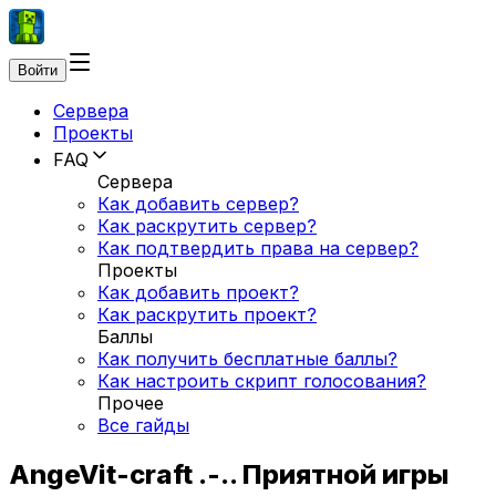
Войти
Сервера
Проекты
FAQ
Сервера
Как добавить сервер?
Как раскрутить сервер?
Как подтвердить права на сервер?
Проекты
Как добавить проект?
Как раскрутить проект?
Баллы
Как получить бесплатные баллы?
Как настроить скрипт голосования?
Прочее
Все гайды
AngeVit-craft .-.. Приятной игры