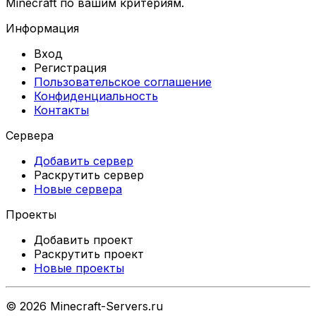
Minecraft по вашим критериям.
Информация
Вход
Регистрация
Пользовательское соглашение
Конфиденциальность
Контакты
Сервера
Добавить сервер
Раскрутить сервер
Новые сервера
Проекты
Добавить проект
Раскрутить проект
Новые проекты
©
2026
Minecraft-Servers.ru