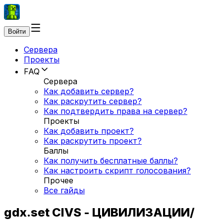
Войти
Сервера
Проекты
FAQ
Сервера
Как добавить сервер?
Как раскрутить сервер?
Как подтвердить права на сервер?
Проекты
Как добавить проект?
Как раскрутить проект?
Баллы
Как получить бесплатные баллы?
Как настроить скрипт голосования?
Прочее
Все гайды
gdx.set CIVS - ЦИВИЛИЗАЦИИ/