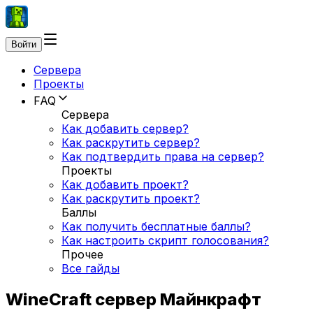
Войти
Сервера
Проекты
FAQ
Сервера
Как добавить сервер?
Как раскрутить сервер?
Как подтвердить права на сервер?
Проекты
Как добавить проект?
Как раскрутить проект?
Баллы
Как получить бесплатные баллы?
Как настроить скрипт голосования?
Прочее
Все гайды
WineCraft сервер Майнкрафт