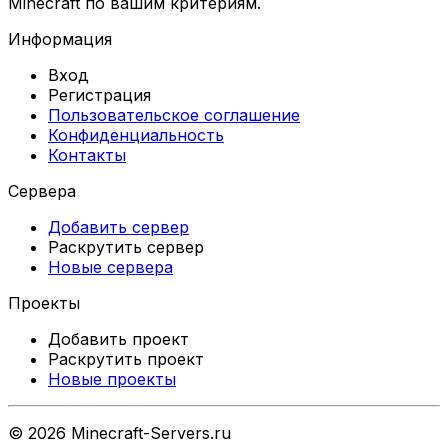
Minecraft по вашим критериям.
Информация
Вход
Регистрация
Пользовательское соглашение
Конфиденциальность
Контакты
Сервера
Добавить сервер
Раскрутить сервер
Новые сервера
Проекты
Добавить проект
Раскрутить проект
Новые проекты
©
2026
Minecraft-Servers.ru