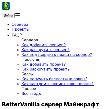
Войти
Сервера
Проекты
FAQ
Сервера
Как добавить сервер?
Как раскрутить сервер?
Как подтвердить права на сервер?
Проекты
Как добавить проект?
Как раскрутить проект?
Баллы
Как получить бесплатные баллы?
Как настроить скрипт голосования?
Прочее
Все гайды
BetterVanilla сервер Майнкрафт