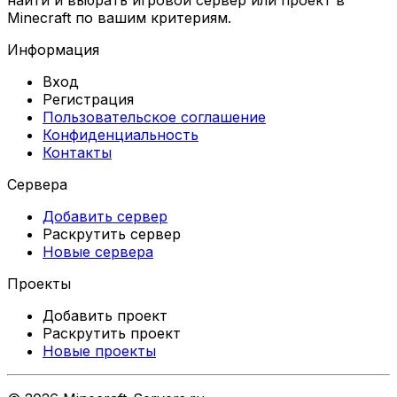
найти и выбрать игровой сервер или проект в
Minecraft по вашим критериям.
Информация
Вход
Регистрация
Пользовательское соглашение
Конфиденциальность
Контакты
Сервера
Добавить сервер
Раскрутить сервер
Новые сервера
Проекты
Добавить проект
Раскрутить проект
Новые проекты